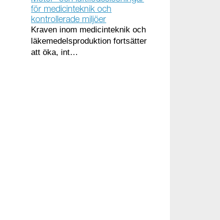
för medicinteknik och
kontrollerade miljöer
Kraven inom medicinteknik och
läkemedelsproduktion fortsätter
att öka, int…