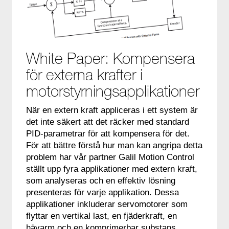
White Paper: Kompensera
för externa krafter i
motorstyrningsapplikationer
När en extern kraft appliceras i ett system är
det inte säkert att det räcker med standard
PID-parametrar för att kompensera för det.
För att bättre förstå hur man kan angripa detta
problem har vår partner Galil Motion Control
ställt upp fyra applikationer med extern kraft,
som analyseras och en effektiv lösning
presenteras för varje applikation. Dessa
applikationer inkluderar servomotorer som
flyttar en vertikal last, en fjäderkraft, en
hävarm och en komprimerbar substans.