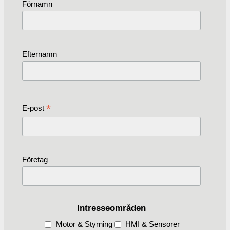
Förnamn
Efternamn
*
E-post
Företag
Intresseområden
Motor & Styrning
HMI & Sensorer