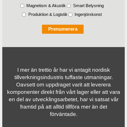
Magnetism & Akustik
Smart Belysning
Produktion & Logistik
Ingenjörskonst
I mer än trettio år har vi antagit nordisk
tillverknings­industris tuffaste utmaningar.
Oavsett om uppdraget varit att leverera
komponenter direkt från vårt lager eller att vara
en del av utvecklingsarbetet, har vi satsat vår
framtid på att alltid tillföra mer än det
förväntade.