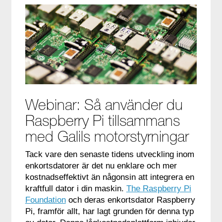
Webinar: Så använder du
Raspberry Pi tillsammans
med Galils motorstyrningar
Tack vare den senaste tidens utveckling inom
enkortsdatorer är det nu enklare och mer
kostnadseffektivt än någonsin att integrera en
kraftfull dator i din maskin.
The Raspberry Pi
Foundation
och deras enkortsdator Raspberry
Pi, framför allt, har lagt grunden för denna typ